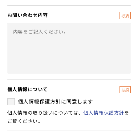
お問い合わせ内容
個人情報について
個人情報保護方針に同意します
個人情報の取り扱いについては、
個人情報保護方針
を
ご覧ください。