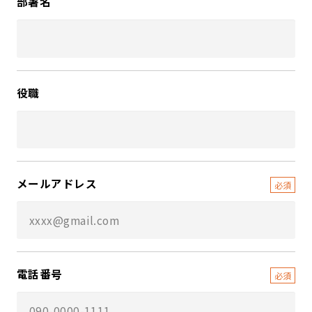
部署名
役職
メールアドレス
電話番号