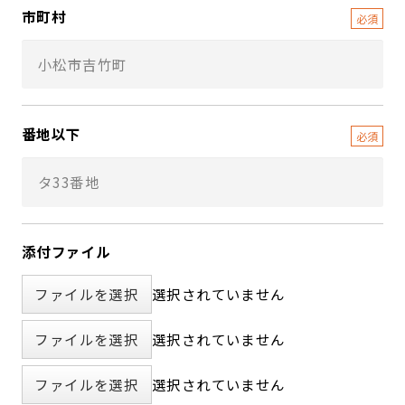
市町村
番地以下
添付ファイル
ファイルを選択
選択されていません
ファイルを選択
選択されていません
ファイルを選択
選択されていません