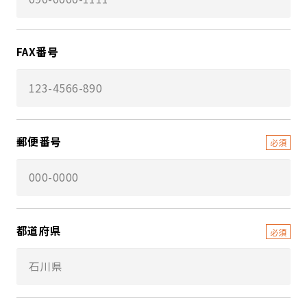
FAX番号
郵便番号
都道府県