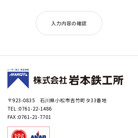
入力内容の確認
〒923-0835 石川県小松市吉竹町タ33番地
TEL :0761-22-1486
FAX :0761-21-7701