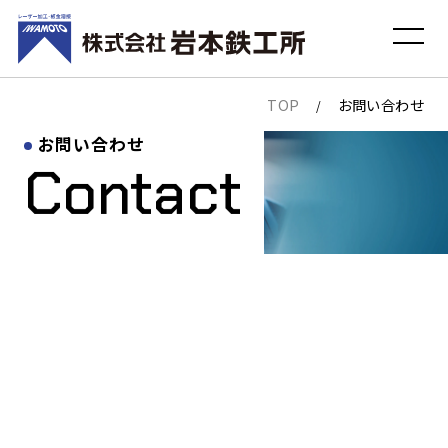
TOP
お問い合わせ
/
お問い合わせ
Contact