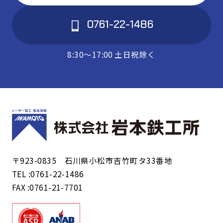
0761-22-1486
8:30〜17:00 土日祝除く
〒923-0835 石川県小松市吉竹町タ33番地
TEL :0761-22-1486
FAX :0761-21-7701