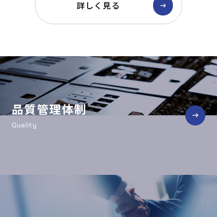
詳しく見る
品質管理体制
Quality