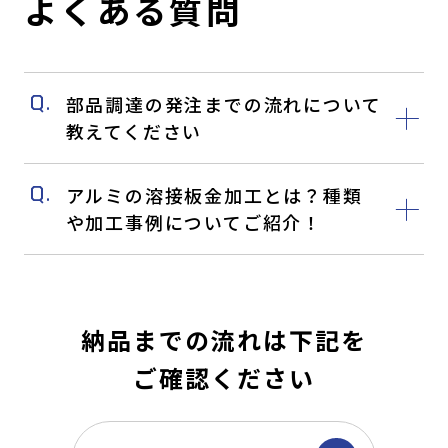
よくある質問
部品調達の発注までの流れについて
教えてください
アルミの溶接板金加工とは？種類
や加工事例についてご紹介！
納品までの流れは下記を
ご確認ください