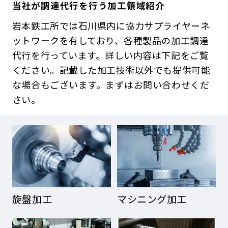
当社が調達代行を行う加工領域紹介
岩本鉄工所では石川県内に協力サプライヤーネ
ットワークを有しており、各種製品の加工調達
代行を行っています。詳しい内容は下記をご覧
ください。記載した加工技術以外でも提供可能
な場合もございます。まずはお問い合わせくだ
さい。
旋盤加工
マシニング加工