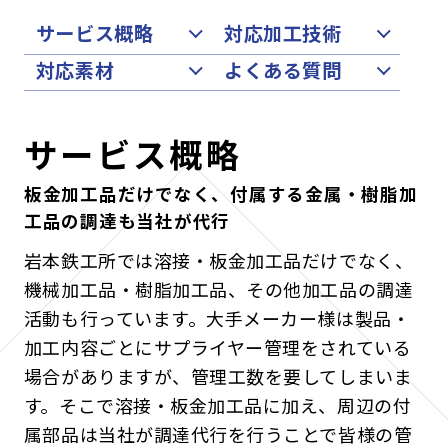
サービス概略
対応加工技術
対応素材
よくある質問
サービス概略
板金加工品だけでなく、付属する金属・樹脂加
工品の調達も当社が代行
岩本鉄工所では溶接・板金加工品だけでなく、
機械加工品・樹脂加工品、その他加工品の調達
活動も行っています。大手メーカー様は製品・
加工内容ごとにサプライヤー管理をされている
場合がありますが、管理工数を要してしまいま
す。そこで溶接・板金加工品に加え、周辺の付
属部品は当社が調達代行を行うことで皆様の管