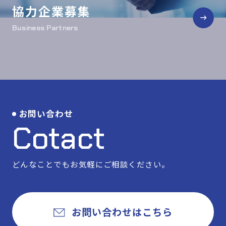
協力企業募集
Business Partners
お問い合わせ
Cotact
どんなことでもお気軽にご相談ください。
お問い合わせはこちら