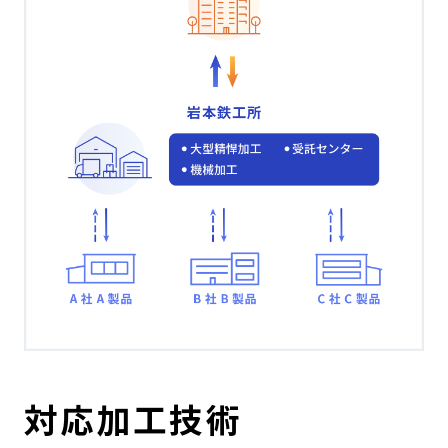
対応加工技術