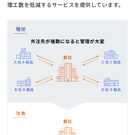
理工数を低減するサービスを提供しています。