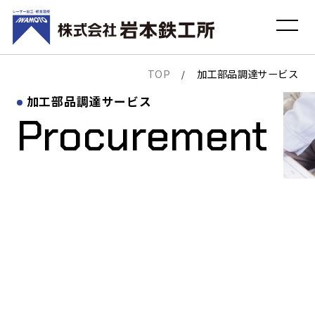
TOP
加工部品調達サービス
/
加工部品調達サービス
Procurement